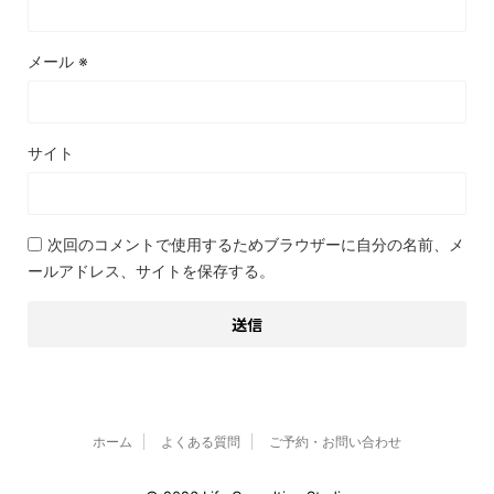
メール
※
サイト
次回のコメントで使用するためブラウザーに自分の名前、メ
ールアドレス、サイトを保存する。
ホーム
よくある質問
ご予約・お問い合わせ