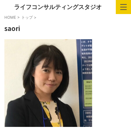
ライフコンサルティングスタジオ
HOME
>
トップ
>
saori