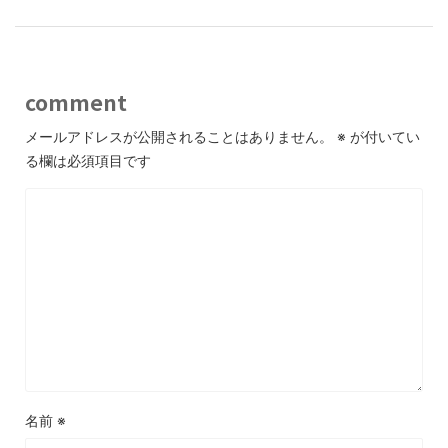
comment
メールアドレスが公開されることはありません。
※
が付いてい
る欄は必須項目です
名前
※